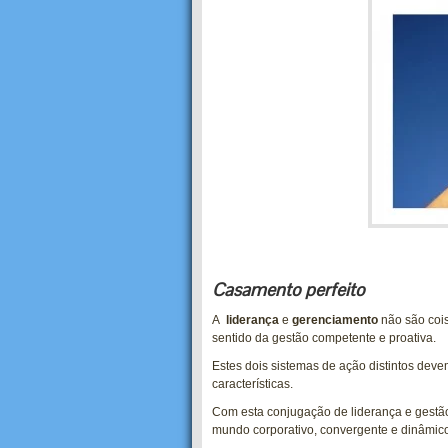
Casamento perfeito
A
liderança
e
gerenciamento
não são cois
sentido da gestão competente e proativa.
Estes dois sistemas de ação distintos dev
características.
Com esta conjugação de liderança e gestã
mundo corporativo, convergente e dinâmic