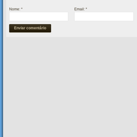
Nome:
*
Email:
*