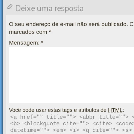
Deixe uma resposta
O seu endereço de e-mail não será publicado.
Ca
marcados com
*
Mensagem:
*
Você pode usar estas tags e atributos de
HTML
:
<a href="" title=""> <abbr title=""> <
<b> <blockquote cite=""> <cite> <code>