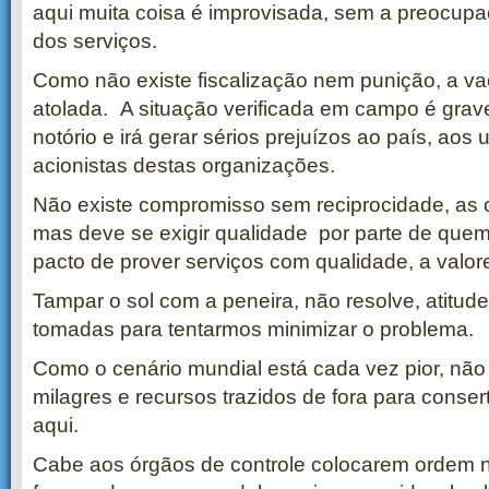
aqui muita coisa é improvisada, sem a preocup
dos serviços.
Como não existe fiscalização nem punição, a vac
atolada. A situação verificada em campo é gra
notório e irá gerar sérios prejuízos ao país, aos 
acionistas destas organizações.
Não existe compromisso sem reciprocidade, as
mas deve se exigir qualidade por parte de quem
pacto de prover serviços com qualidade, a valore
Tampar o sol com a peneira, não resolve, atitud
tomadas para tentarmos minimizar o problema.
Como o cenário mundial está cada vez pior, nã
milagres e recursos trazidos de fora para consert
aqui.
Cabe aos órgãos de controle colocarem ordem n