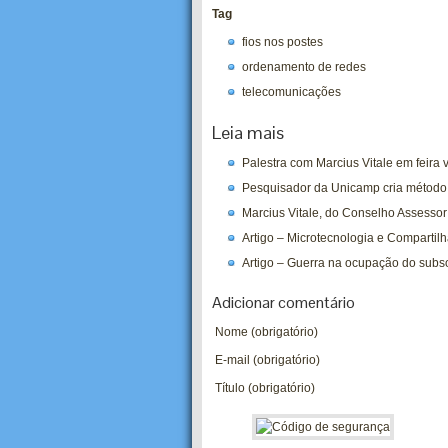
Tag
fios nos postes
ordenamento de redes
telecomunicações
Leia mais
Palestra com Marcius Vitale em feira 
Pesquisador da Unicamp cria método m
Marcius Vitale, do Conselho Assessor 
Artigo – Microtecnologia e Compartil
Artigo – Guerra na ocupação do subs
Adicionar comentário
Nome (obrigatório)
E-mail (obrigatório)
Título (obrigatório)