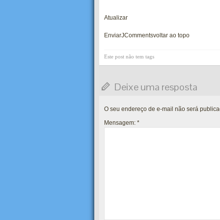
Atualizar
Enviar
JComments
voltar ao topo
Este post não tem tags
Deixe uma resposta
O seu endereço de e-mail não será publica
Mensagem:
*