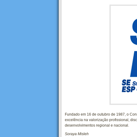
Fundado em 16 de outubro de 1987, o Cons
excelência na valorização profissional, d
desenvolvimentos regional e nacional.
Soraya Misleh